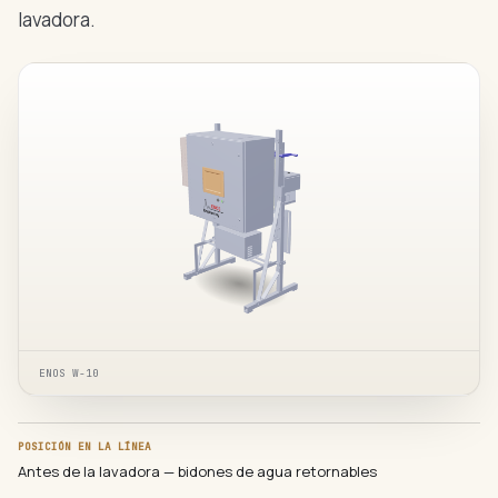
lavadora.
ENOS W-10
POSICIÓN EN LA LÍNEA
Antes de la lavadora — bidones de agua retornables