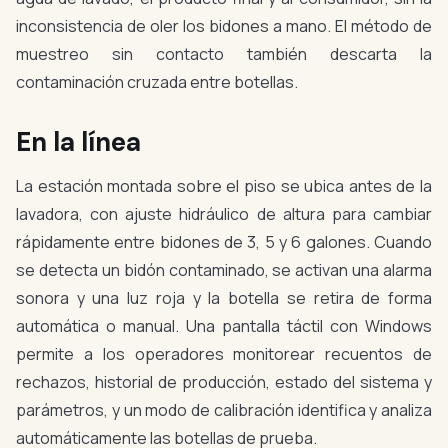
inconsistencia de oler los bidones a mano. El método de
muestreo sin contacto también descarta la
contaminación cruzada entre botellas.
En la línea
La estación montada sobre el piso se ubica antes de la
lavadora, con ajuste hidráulico de altura para cambiar
rápidamente entre bidones de 3, 5 y 6 galones. Cuando
se detecta un bidón contaminado, se activan una alarma
sonora y una luz roja y la botella se retira de forma
automática o manual. Una pantalla táctil con Windows
permite a los operadores monitorear recuentos de
rechazos, historial de producción, estado del sistema y
parámetros, y un modo de calibración identifica y analiza
automáticamente las botellas de prueba.