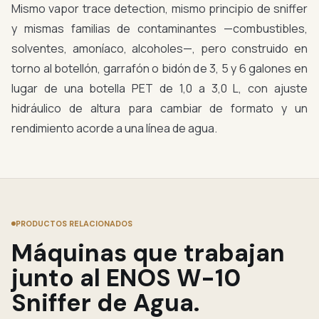
Mismo vapor trace detection, mismo principio de sniffer
y mismas familias de contaminantes —combustibles,
solventes, amoníaco, alcoholes—, pero construido en
torno al botellón, garrafón o bidón de 3, 5 y 6 galones en
lugar de una botella PET de 1,0 a 3,0 L, con ajuste
hidráulico de altura para cambiar de formato y un
rendimiento acorde a una línea de agua.
PRODUCTOS RELACIONADOS
Máquinas que trabajan
junto al ENOS W-10
Sniffer de Agua.