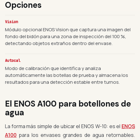
Opciones
Vision
Módulo opcional ENOS Vision que captura una imagen del
fondo del bidón para una zona de inspección del 100 %,
detectando objetos extraños dentro del envase.
Autocal
Modo de calibración que identifica y analiza
automáticamente las botellas de prueba y almacena los
resultados para una detección estable entre turnos.
El ENOS A100 para botellones de
agua
La forma más simple de ubicar el ENOS W-10: es el
ENOS
A100
para los envases grandes de agua retornables.