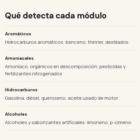
Qué detecta cada módulo
Aromáticos
Hidrocarburos aromáticos: benceno, thinner, destilados
Amoniacales
Amoníaco, orgánicos en descomposición, pesticidas y
fertilizantes nitrogenados
Hidrocarburos
Gasolina, diésel, queroseno, aceite usado de motor
Alcoholes
Alcoholes y saborizantes artificiales: limoneno, p-cimeno