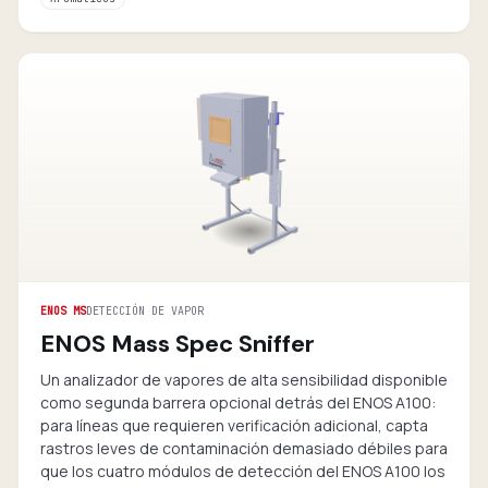
ENOS MS
DETECCIÓN DE VAPOR
ENOS Mass Spec Sniffer
Un analizador de vapores de alta sensibilidad disponible
como segunda barrera opcional detrás del ENOS A100:
para líneas que requieren verificación adicional, capta
rastros leves de contaminación demasiado débiles para
que los cuatro módulos de detección del ENOS A100 los