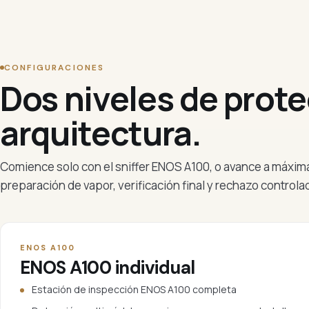
CONFIGURACIONES
Dos niveles de prote
arquitectura.
Comience solo con el sniffer ENOS A100, o avance a máxim
preparación de vapor, verificación final y rechazo controla
ENOS A100
ENOS A100 individual
Estación de inspección ENOS A100 completa