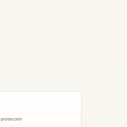
 protección