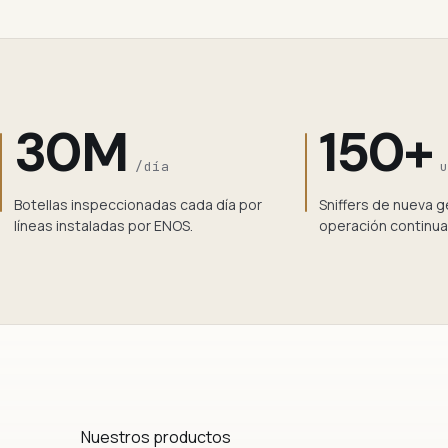
30M
150+
/día
Botellas inspeccionadas cada día por
Sniffers de nueva 
líneas instaladas por ENOS.
operación continua
Nuestros productos