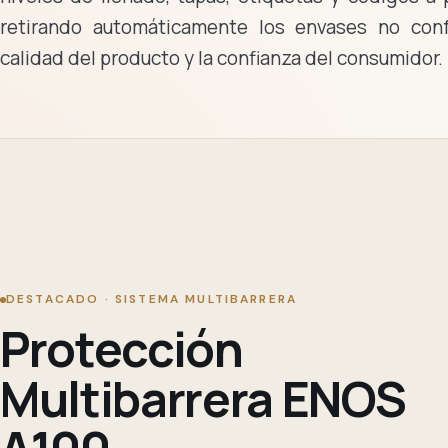
retirando automáticamente los envases no con
calidad del producto y la confianza del consumidor.
DESTACADO · SISTEMA MULTIBARRERA
Protección
Multibarrera ENOS