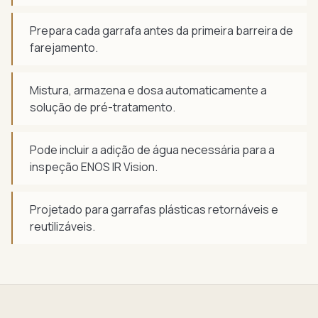
Prepara cada garrafa antes da primeira barreira de
farejamento.
Mistura, armazena e dosa automaticamente a
solução de pré-tratamento.
Pode incluir a adição de água necessária para a
inspeção ENOS IR Vision.
Projetado para garrafas plásticas retornáveis e
reutilizáveis.