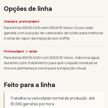
Opções de linha
Standard pretreatment
Para linhas ENOS A100 sem ENOS IR Vision. Dosa cada
garrafa com solução de carbonato de sódio para melhorar
o sinal de vapor da inspeção por sniffer.
Pretreatment + water
Para linhas ENOS A100 com ENOS IR Vision. Adiciona água
durante o pré-tratamento para que o líquido residual se
mova e permaneça visível para a inspeção visual.
Feito para a linha
Trabalha na velocidade normal de produção, até
30.000 garrafas por hora.