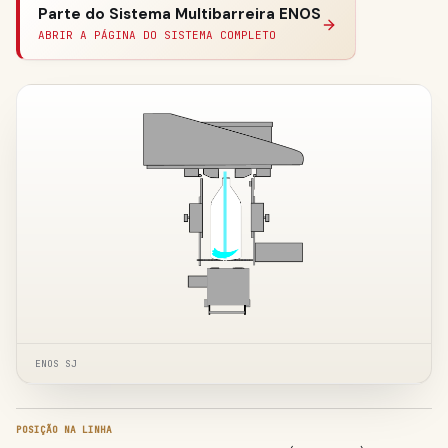
Parte do Sistema Multibarreira ENOS
ABRIR A PÁGINA DO SISTEMA COMPLETO
ENOS SJ
POSIÇÃO NA LINHA