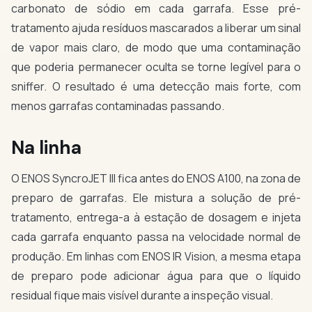
carbonato de sódio em cada garrafa. Esse pré-
tratamento ajuda resíduos mascarados a liberar um sinal
de vapor mais claro, de modo que uma contaminação
que poderia permanecer oculta se torne legível para o
sniffer. O resultado é uma detecção mais forte, com
menos garrafas contaminadas passando.
Na linha
O ENOS SyncroJET III fica antes do ENOS A100, na zona de
preparo de garrafas. Ele mistura a solução de pré-
tratamento, entrega-a à estação de dosagem e injeta
cada garrafa enquanto passa na velocidade normal de
produção. Em linhas com ENOS IR Vision, a mesma etapa
de preparo pode adicionar água para que o líquido
residual fique mais visível durante a inspeção visual.