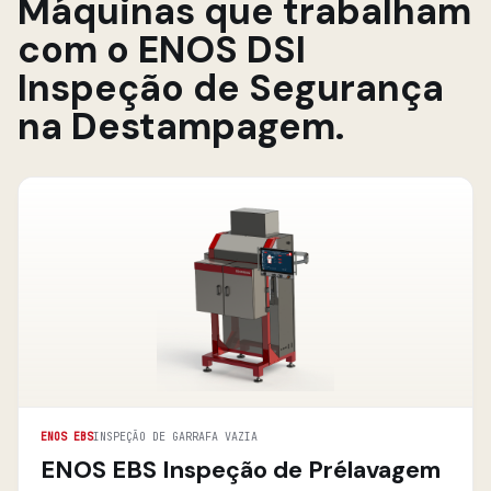
Máquinas que trabalham
com o ENOS DSI
Inspeção de Segurança
na Destampagem.
ENOS EBS
INSPEÇÃO DE GARRAFA VAZIA
ENOS EBS Inspeção de Prélavagem