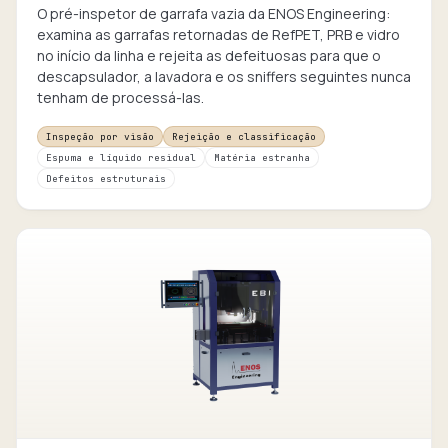
O pré-inspetor de garrafa vazia da ENOS Engineering:
examina as garrafas retornadas de RefPET, PRB e vidro
no início da linha e rejeita as defeituosas para que o
descapsulador, a lavadora e os sniffers seguintes nunca
tenham de processá-las.
Inspeção por visão
Rejeição e classificação
Espuma e líquido residual
Matéria estranha
Defeitos estruturais