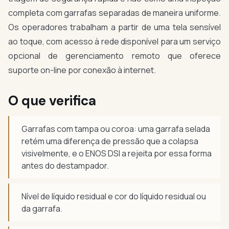
completa com garrafas separadas de maneira uniforme.
Os operadores trabalham a partir de uma tela sensível
ao toque, com acesso à rede disponível para um serviço
opcional de gerenciamento remoto que oferece
suporte on-line por conexão à internet.
O que verifica
Garrafas com tampa ou coroa: uma garrafa selada
retém uma diferença de pressão que a colapsa
visivelmente, e o ENOS DSI a rejeita por essa forma
antes do destampador.
Nível de líquido residual e cor do líquido residual ou
da garrafa.