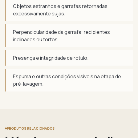
Objetos estranhos e garrafas retornadas
excessivamente sujas.
Perpendicularidade da garrafa: recipientes
inclinados ou tortos.
Presença e integridade de rótulo.
Espuma e outras condições visíveis na etapa de
pré-lavagem.
PRODUTOS RELACIONADOS