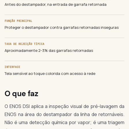
Antes do destampador, na entrada de garrafa retornada
FUNÇÃO PRINCIPAL
Proteger o destampador contra garrafas retornadas inseguras
TAXA DE REJEIÇÃO TÍPICA
Aproximadamente 2-3% das garrafas retornadas
INTERFACE
Tela sensível ao toque colorida com acesso à rede
O que faz
O ENOS DSI aplica a inspeção visual de pré-lavagem da
ENOS na área do destampador da linha de retornáveis.
Não é uma detecção química por vapor; é uma triagem